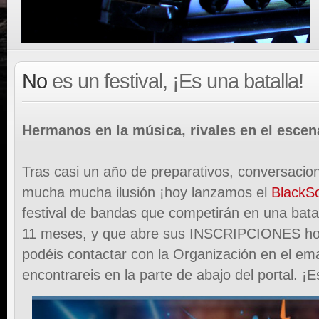
No
es un festival, ¡Es una batalla!
Hermanos en la música, rivales en el escen
Tras casi un año de preparativos, conversacio
mucha mucha ilusión ¡hoy lanzamos el
BlackS
festival de bandas que competirán en una bata
11 meses, y que abre sus INSCRIPCIONES hoy
podéis contactar con la Organización en el em
encontrareis en la parte de abajo del portal. ¡