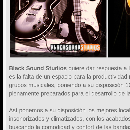
Black Sound Studios
quiere dar respuesta a 
es la falta de un espacio para la productividad
grupos musicales, poniendo a su disposición 1
plenamente preparados para el desarrollo de la
Así ponemos a su disposición los mejores loc
insonorizados y climatizados, con los acabados
buscando la comodidad y confort de las banda