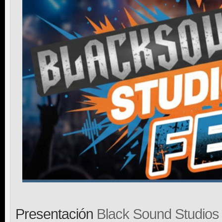
Presentación
Black Sound Studios