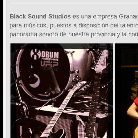
Black Sound Studios
es una empresa Granad
para músicos, puestos a disposición del talento
panorama sonoro de nuestra provincia y la c