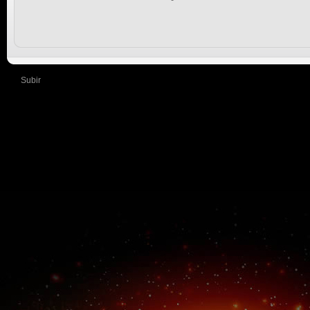
Subir